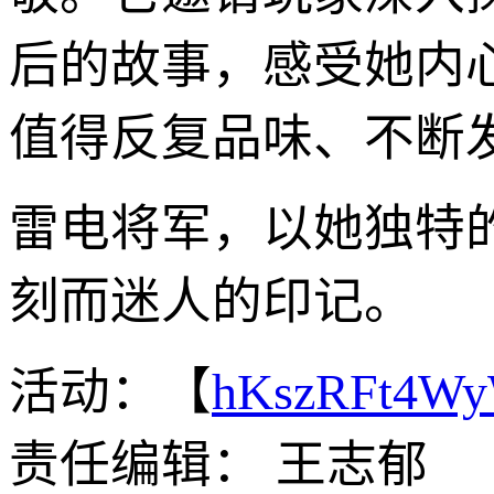
后的故事，感受她内
值得反复品味、不断
雷电将军，以她独特
刻而迷人的印记。
活动：【
hKszRFt4W
责任编辑： 王志郁