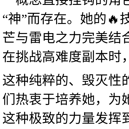
“神”而存在。她的
芒与雷电之力完美结
在挑战高难度副本时
这种纯粹的、毁灭性
们热衷于培养她，为
这种极致的力量发挥