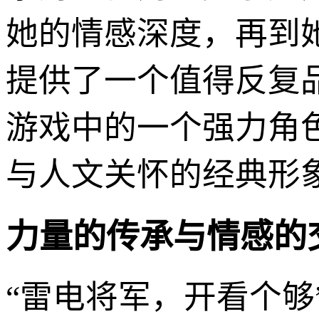
她的情感深度，再到
提供了一个值得反复
游戏中的一个强力角
与人文关怀的经典形
力量的传承与情感的
“雷电将军，开看个够