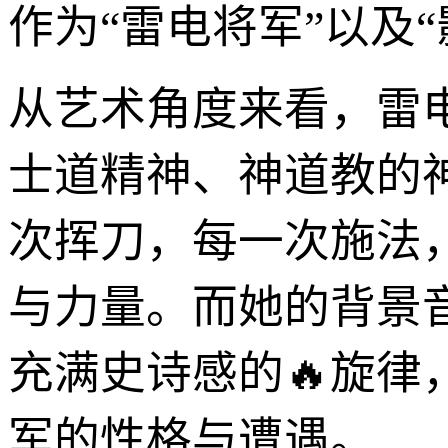
作为“雷电将军”以及
从艺术角度来看，雷
士道精神、神道教的
次挥刀，每一次施法
与力量。而她的背景
充满史诗感的🔥旋
军的性格与遭遇。