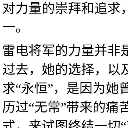
对力量的崇拜和追求
一。
雷电将军的力量并非
过去，她的选择，以
求“永恒”，是因为
历过“无常”带来的痛
式，来试图终结一切“