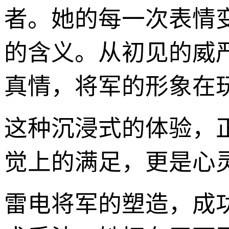
者。她的每一次表情
的含义。从初见的威
真情，将军的形象在
这种沉浸式的体验，
觉上的满足，更是心
雷电将军的塑造，成功