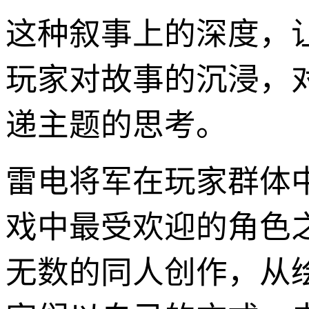
这种叙事上的深度，
玩家对故事的沉浸，
递主题的思考。
雷电将军在玩家群体
戏中最受欢迎的角色
无数的同人创作，从