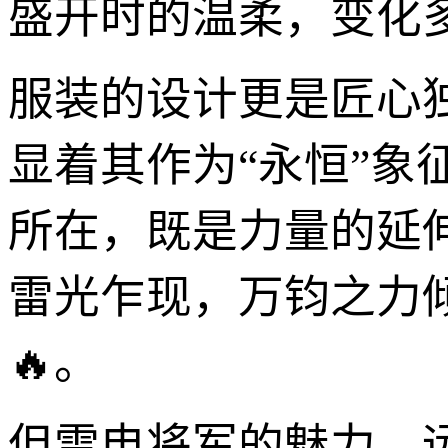
盛开时的温柔，变化
服装的设计更是匠心
显着其作为“永恒”象
所在，既是力量的延
雷光乍现，万钧之力
🔥。
但雷电将军的魅力，