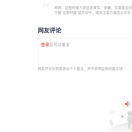
声明：证券时报力求信息真实、准确，文章提及内
下载“证券时报”官方APP，或关注官方微信公众
网友评论
登录
后可以发言
网友评论仅供其表达个人看法，并不表明证券时报立场