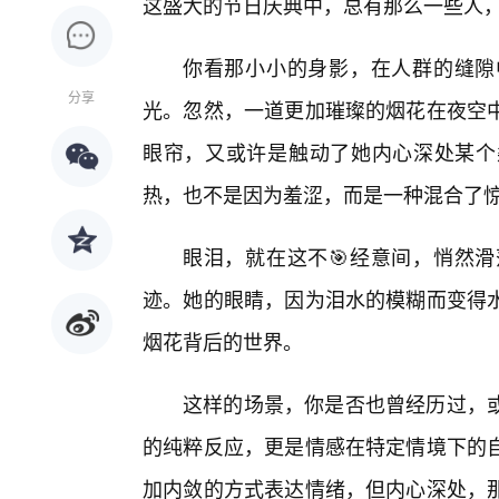
这盛大的节日庆典中，总有那么一些人
你看那小小的身影，在人群的缝隙
分享
光。忽然，一道更加璀璨的烟花在夜空中
眼帘，又或许是触动了她内心深处某个
热，也不是因为羞涩，而是一种混合了
眼泪，就在这不🎯经意间，悄然
迹。她的眼睛，因为泪水的模糊而变得
烟花背后的世界。
这样的场景，你是否也曾经历过，
的纯粹反应，更是情感在特定情境下的
加内敛的方式表达情绪，但内心深处，