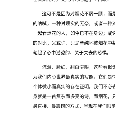
这可不是因为对烟花不屑一顾，而是
的呐喊，一种对现实的无奈，或者一种
一起看烟花的人，如今已不在身边；或
的对比；又或许，只是单纯地被烟花中
勾起了心中潜藏的、关于失去的恐惧。
流泪，脸红，翻白💡眼，这些看似
为我们内心世界最真实的写照。它们是
个体微小而真实的存在证明。我们不必
身就是一首复杂而多变的诗，而烟花，
最直接、最震撼的方式，呈现在我们眼