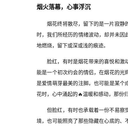
烟火落幕，心事浮沉
烟花终将散尽，留下的是一片寂静
时，我们所经历的情绪波动，却并未因
地燃烧，留下或深或浅的痕迹。
脸红，有时是烟花带来的喜悦和激
能是一个初次约会的情侣，在烟花的光
是爱情萌芽最美的注脚。也可能是某个
花时，心中涌起的🔥温暖和感动，那份
但脸红，有时也承载着一份不易察
境，也可能照亮了那些隐藏在心底的、不