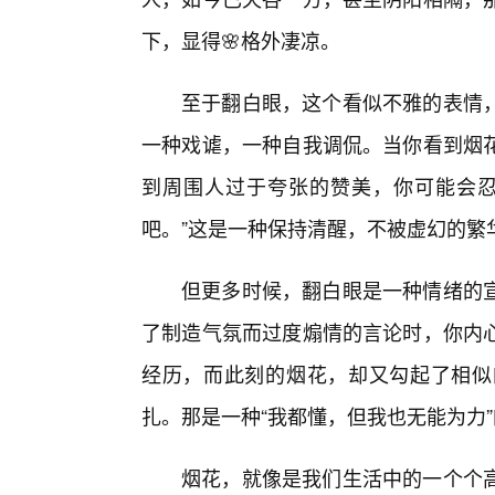
下，显得🌸格外凄凉。
至于翻白眼，这个看似不雅的表情
一种戏谑，一种自我调侃。当你看到烟
到周围人过于夸张的赞美，你可能会忍
吧。”这是一种保持清醒，不被虚幻的繁
但更多时候，翻白眼是一种情绪的
了制造气氛而过度煽情的言论时，你内
经历，而此刻的烟花，却又勾起了相似
扎。那是一种“我都懂，但我也无能为力
烟花，就像是我们生活中的一个个