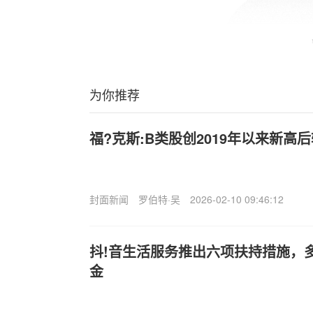
为你推荐
福?克斯:B类股创2019年以来新高
封面新闻
罗伯特·吴
2026-02-10 09:46:12
抖!音生活服务推出六项扶持措施，
金